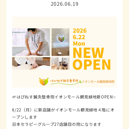
2026.06.19
🌱はぴねす鍼灸整骨院イオンモール鶴見緑地新OPEN✨
6/22（月）に新店舗がイオンモール鶴見緑地４階にオ
ープンします
日本セラピーグループ27店舗目の院になります