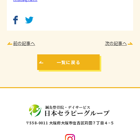
前の記事へ
次の記事へ
一覧に戻る
〒558-0011 大阪府大阪市住吉区苅田７丁目４−５