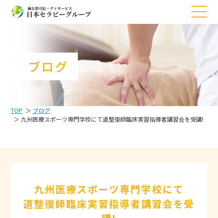
ブログ
TOP
ブログ
九州医療スポーツ専門学校にて
道整復師臨床実習指導者講習会を受講!
九州医療スポーツ専門学校にて
道整復師臨床実習指導者講習会を受