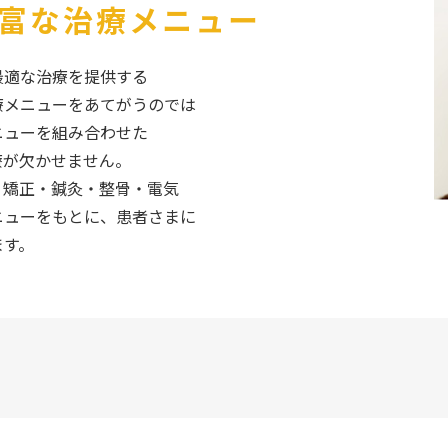
富な治療メニュー
最適な治療を提供する
療メニューをあてがうのでは
ニューを組み合わせた
療が欠かせません。
・矯正・鍼灸・整骨・電気
ニューをもとに、患者さまに
ます。