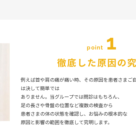
1
point
徹底した原因の
例えば首や肩の痛が痛い時、その原因を患者さまご
は決して簡単では
ありません。当グループでは問診はもちろん、
足の長さや骨盤の位置など複数の検査から
患者さまの体の状態を確認し、お悩みの根本的な
原因と影響の範囲を徹底して究明します。