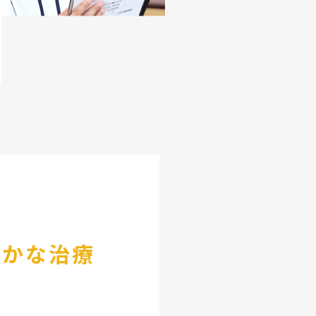
確かな治療