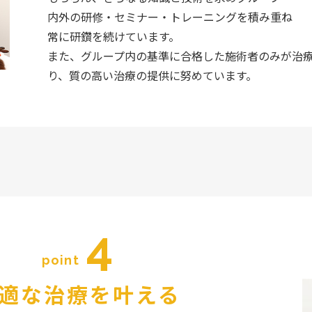
内外の研修・セミナー・トレーニングを積み重ね
常に研鑽を続けています。
また、グループ内の基準に合格した施術者のみが治
り、質の高い治療の提供に努めています。
4
point
適な治療を叶える