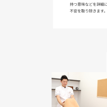
持つ意味などを詳細
不安を取り除きます