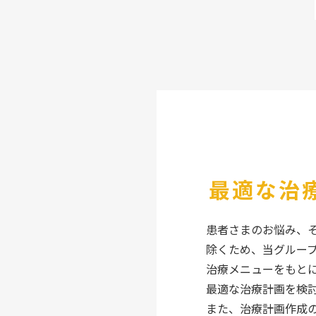
最適な治
患者さまのお悩み、
除くため、当グルー
治療メニューをもと
最適な治療計画を検
また、治療計画作成