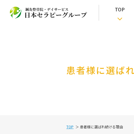
TOP
患者様に選ば
TOP
患者様に選ばれ続ける理由