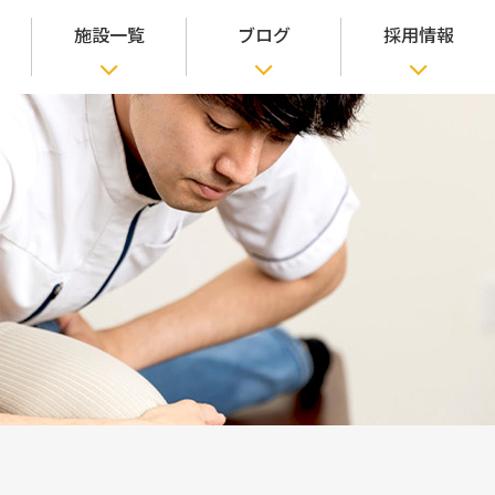
施設一覧
ブログ
採用情報