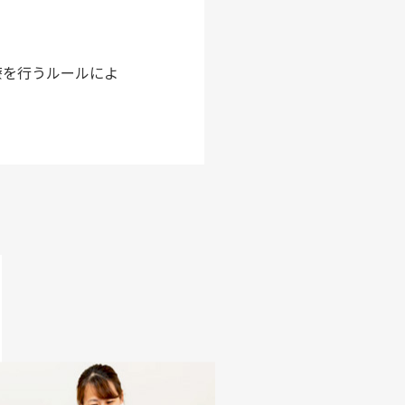
療を行うルールによ