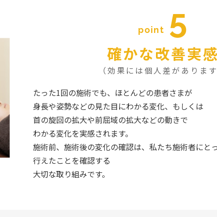
5
point
確かな改善実
（効果には個人差がありま
たった1回の施術でも、ほとんどの患者さまが
身長や姿勢などの見た目にわかる変化、もしくは
首の旋回の拡大や前屈域の拡大などの動きで
わかる変化を実感されます。
施術前、施術後の変化の確認は、私たち施術者にと
行えたことを確認する
大切な取り組みです。