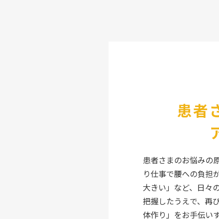
患者
患者さまのお悩みの
り仕事で腰への負担
大きい」など、日々
把握したうえで、再
体作り」をお手伝い