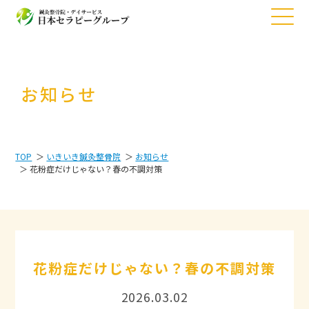
お知らせ
TOP
いきいき鍼灸整骨院
お知らせ
花粉症だけじゃない？春の不調対策
花粉症だけじゃない？春の不調対策
2026.03.02