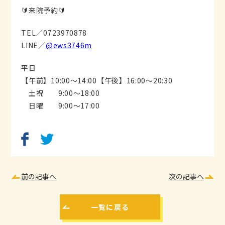
🔰来院予約🔰
TEL／0723970878
LINE／
@ews3746m
平日
【午前】10:00〜14:00【午後】16:00〜20:30
土祝 9:00〜18:00
日曜 9:00〜17:00
前の記事へ
次の記事へ
一覧に戻る