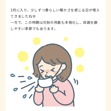
3月に入り、少しずつ春らしい暖かさを感じる日が増え
てきましたね🌸
一方で、この時期は花粉の飛散も本格化し、体調を崩
しやすい季節でもあります。