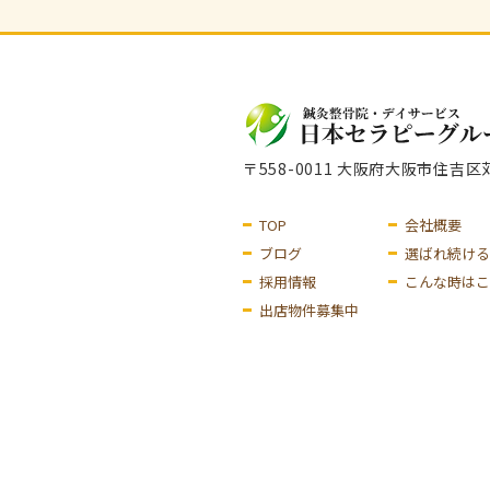
〒558-0011 大阪府大阪市住吉
TOP
会社概要
ブログ
選ばれ続ける
採用情報
こんな時はこ
出店物件募集中