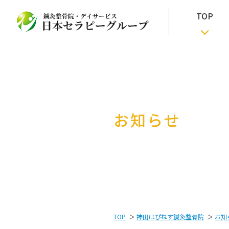
TOP
お知らせ
TOP
神田はぴねす鍼灸整骨院
お知