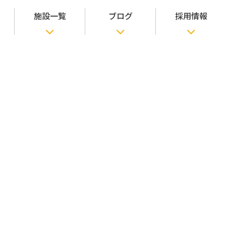
施設一覧
ブログ
採用情報