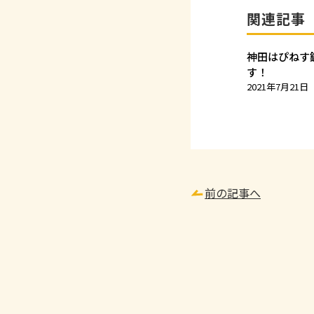
関連記事
神田はぴねす
す！
2021年7月21日
前の記事へ