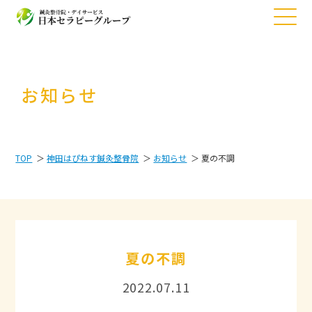
お知らせ
TOP
神田はぴねす鍼灸整骨院
お知らせ
夏の不調
夏の不調
2022.07.11