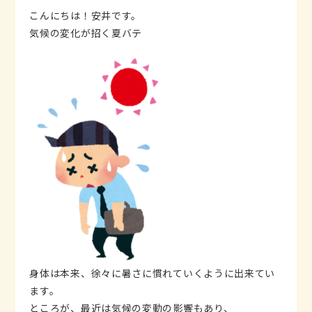
こんにちは！安井です。
気候の変化が招く夏バテ
身体は本来、徐々に暑さに慣れていくように出来てい
ます。
ところが、最近は気候の変動の影響もあり、