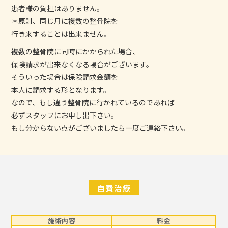
患者様の負担はありません。
＊原則、同じ月に複数の整骨院を
行き来することは出来ません。
複数の整骨院に同時にかかられた場合、
保険請求が出来なくなる場合がございます。
そういった場合は保険請求金額を
本人に請求する形となります。
なので、もし違う整骨院に行かれているのであれば
必ずスタッフにお申し出下さい。
もし分からない点がございましたら一度ご連絡下さい。
自費治療
施術内容
料金