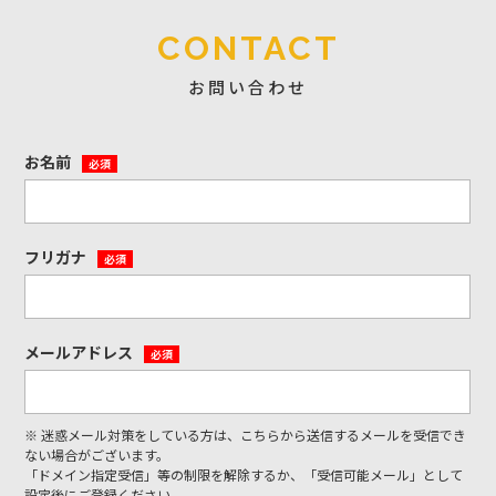
CONTACT
お問い合わせ
お名前
必須
フリガナ
必須
メールアドレス
必須
※ 迷惑メール対策をしている方は、こちらから送信するメールを受信でき
ない場合がございます。
「ドメイン指定受信」等の制限を解除するか、「受信可能メール」として
設定後にご登録ください。