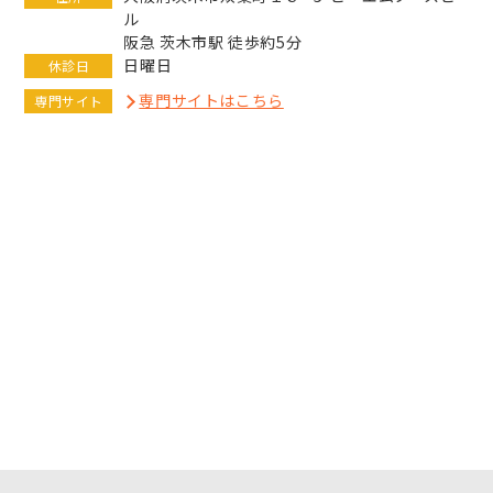
ル
阪急 茨木市駅 徒歩約5分
日曜日
休診日
専門サイトはこちら
専門サイト