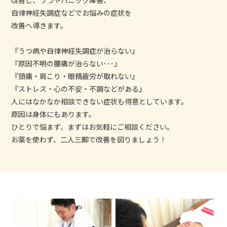
自律神経失調症などでお悩みの症状を
改善へ導きます。
『うつ病や自律神経失調症が治らない』
『原因不明の腰痛が治らない･･･』
『頭痛・肩こり・眼精疲労が取れない』
『ストレス・心の不安・不調などがある』
人にはなかなか相談できない症状も得意としています。
原因は身体にもあります。
ひとりで悩まず、まずはお気軽にご相談ください。
お薬を使わず、二人三脚で改善を図りましょう！