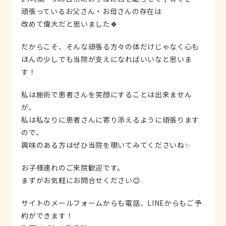
頑張っているお父さん・お母さんの存在は
改めて偉大だと思いました🍀
だからこそ、そんな頑張る方々の体だけじゃなく心も
ほんの少しでも当院が支えになればいいなと思いま
す！
私は施術で患者さんを笑顔にすることは出来ません
が、
私は私なりに患者さんに寄り添えるように頑張ります
ので、
興味のある方はぜひ当院を覗いてみてくださいね✨
お子様連れのご来院歓迎です。
まずがお気軽にお問合せください😊
サイトのメールフォームからも電話、LINEからもご予
約ができます！