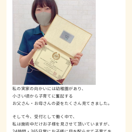
私の実家の向かいには幼稚園があり、
小さい頃から子育てに奮起する
お父さん・お母さんの姿をたくさん見てきました。
そして今、受付として働く中で、
私は施術中だけお子様を見させて頂いていますが、
24時間・365日常にお子様に目を配らせて子育てを