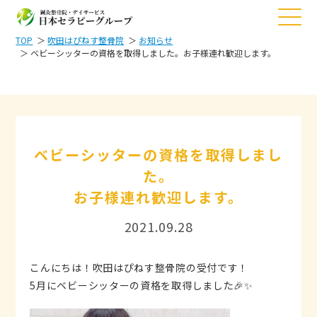
TOP
吹田はぴねす整骨院
お知らせ
ベビーシッターの資格を取得しました。
お子様連れ歓迎します。
ベビーシッターの資格を取得しまし
た。
お子様連れ歓迎します。
2021.09.28
こんにちは！吹田はぴねす整骨院の受付です！
5月にベビーシッターの資格を取得しました🎉✨