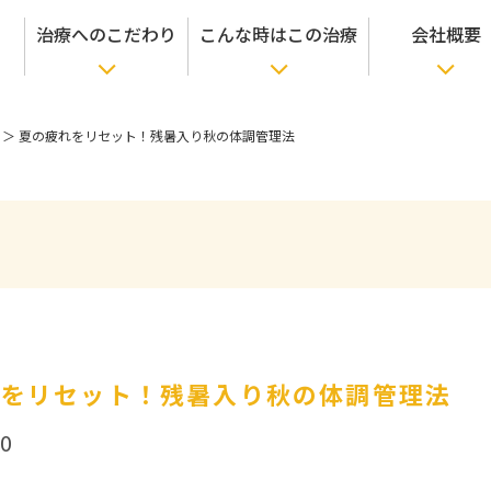
治療へのこだわり
こんな時はこの治療
会社概要
夏の疲れをリセット！残暑入り秋の体調管理法
れをリセット！残暑入り秋の体調管理法
10