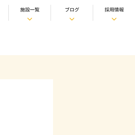
施設一覧
ブログ
採用情報