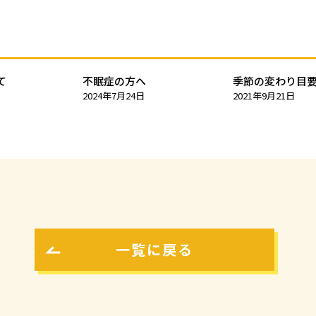
て
不眠症の方へ
季節の変わり目要
2024年7月24日
2021年9月21日
一覧に戻る