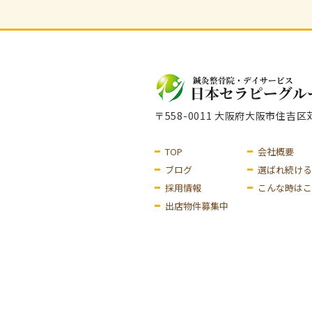
〒558-0011 大阪府大阪市住吉
TOP
会社概要
ブログ
選ばれ続ける
採用情報
こんな時はこ
出店物件募集中