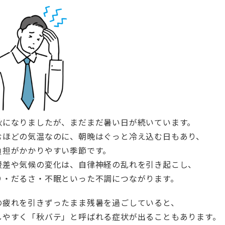
秋になりましたが、まだまだ暑い日が続いています。
むほどの気温なのに、朝晩はぐっと冷え込む日もあり、
負担がかかりやすい季節です。
暖差や気候の変化は、自律神経の乱れを引き起こし、
り・だるさ・不眠といった不調につながります。
の疲れを引きずったまま残暑を過ごしていると、
しやすく「秋バテ」と呼ばれる症状が出ることもあります。