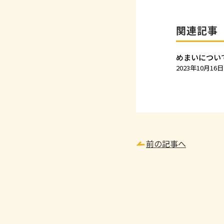
関連記事
めまいについ
2023年10月16日
前の記事へ