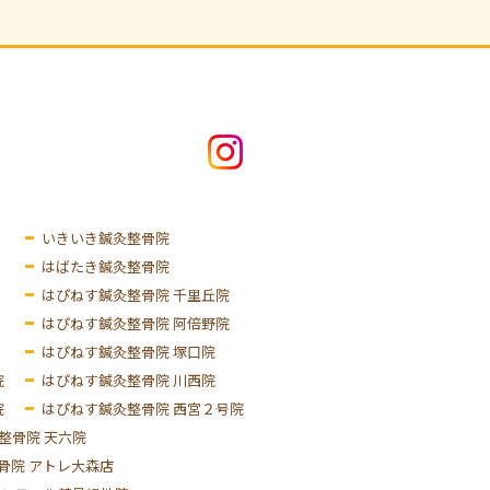
いきいき鍼灸整骨院
はばたき鍼灸整骨院
はぴねす鍼灸整骨院 千里丘院
はぴねす鍼灸整骨院 阿倍野院
はぴねす鍼灸整骨院 塚口院
院
はぴねす鍼灸整骨院 川西院
院
はぴねす鍼灸整骨院 西宮２号院
整骨院 天六院
骨院 アトレ大森店