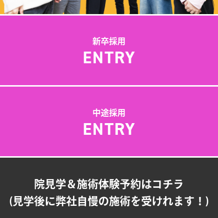
新卒採用
ENTRY
中途採用
ENTRY
院見学＆施術体験予約はコチラ
(見学後に弊社自慢の施術を受けれます！)