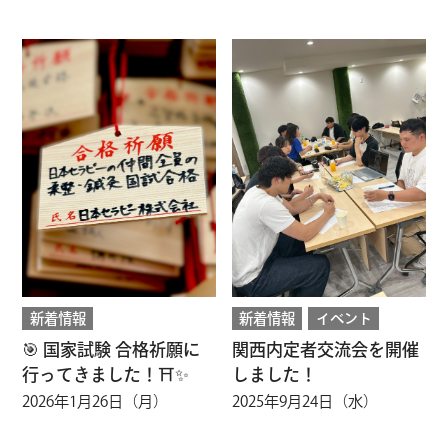
新着情報
新着情報
イベント
🎯 国家試験 合格祈願に
関西内定者交流会を開催
行ってきました！⛩️✨
しました！
2026年1月26日（月）
2025年9月24日（水）