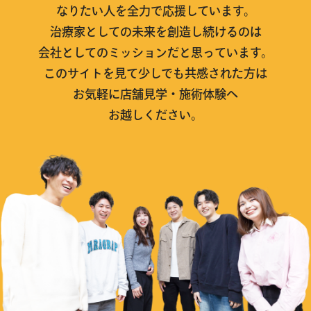
なりたい人を全力で応援しています。
治療家としての未来を創造し続けるのは
会社としてのミッションだと思っています。
このサイトを見て少しでも共感された方は
お気軽に店舗見学・施術体験へ
お越しください。