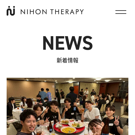
NEWS
新着情報