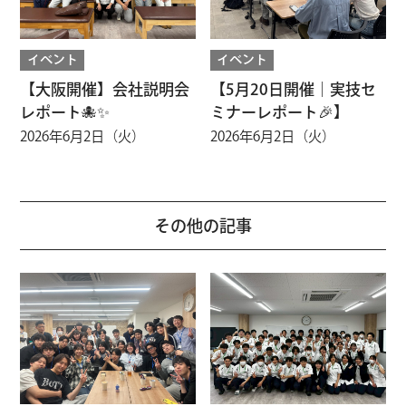
イベント
イベント
【大阪開催】会社説明会
【5月20日開催｜実技セ
レポート🐙✨
ミナーレポート🎉】
2026年6月2日（火）
2026年6月2日（火）
その他の記事