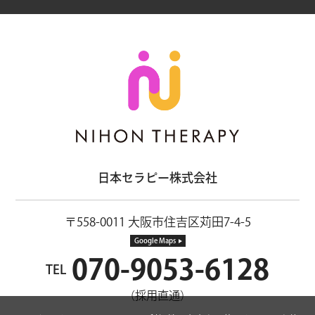
日本セラピー株式会社
〒558-0011 大阪市住吉区苅田7-4-5
Google Maps
070-9053-6128
TEL
（採用直通）