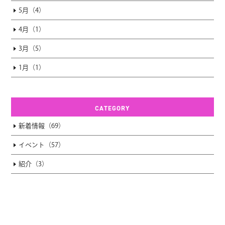
5月（4）
4月（1）
3月（5）
1月（1）
CATEGORY
新着情報（69）
イベント（57）
紹介（3）