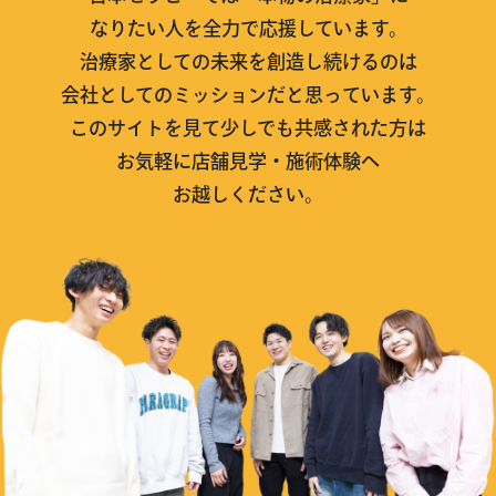
なりたい人を全力で応援しています。
治療家としての未来を創造し続けるのは
会社としてのミッションだと思っています。
このサイトを見て少しでも共感された方は
お気軽に店舗見学・施術体験へ
お越しください。