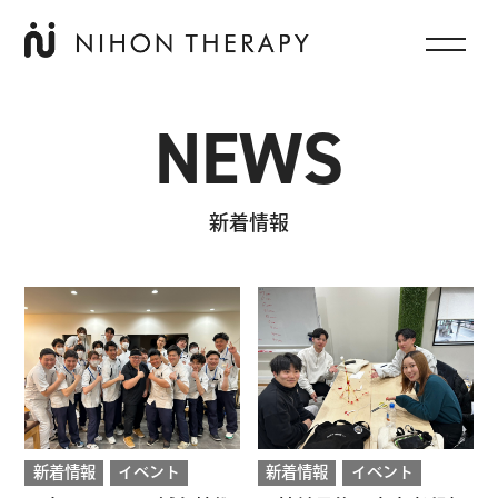
NEWS
新着情報
新着情報
イベント
新着情報
イベント