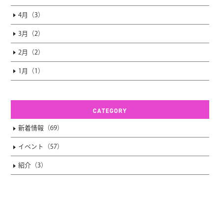
4月（3）
3月（2）
2月（2）
1月（1）
CATEGORY
新着情報（69）
イベント（57）
紹介（3）