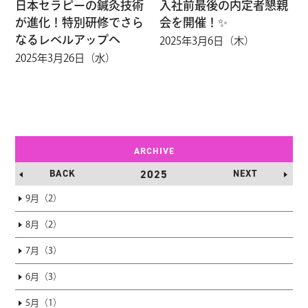
日本セラピーの鍼灸技術
入社前最後の内定者懇親
が進化！特別研修でさら
会を開催！✨
なるレベルアップへ
2025年3月6日（木）
2025年3月26日（水）
ARCHIVE
BACK
2025
NEXT
9月（2）
8月（2）
7月（3）
6月（3）
5月（1）