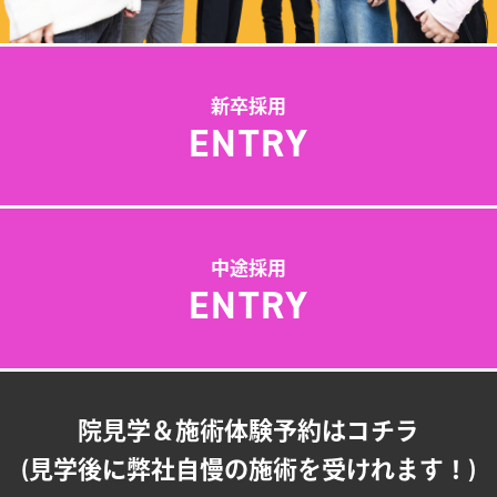
新卒採用
ENTRY
中途採用
ENTRY
院見学＆施術体験予約はコチラ
(見学後に弊社自慢の施術を受けれます！)