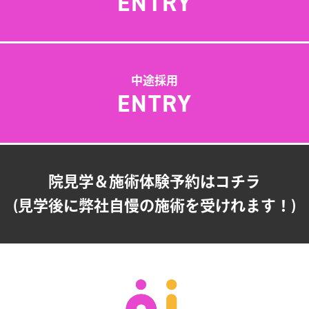
ENTRY
中途採用
ENTRY
院見学＆施術体験予約はコチラ
(見学後に弊社自慢の施術を受けれます！)