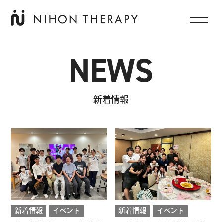
NEWS
新着情報
新着情報
イベント
新着情報
イベント