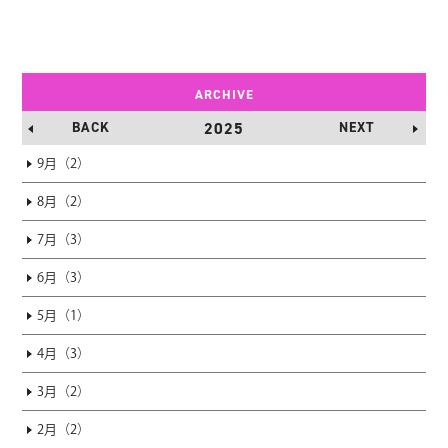
ARCHIVE
BACK
2025
NEXT
9月（2）
8月（2）
7月（3）
6月（3）
5月（1）
4月（3）
3月（2）
2月（2）