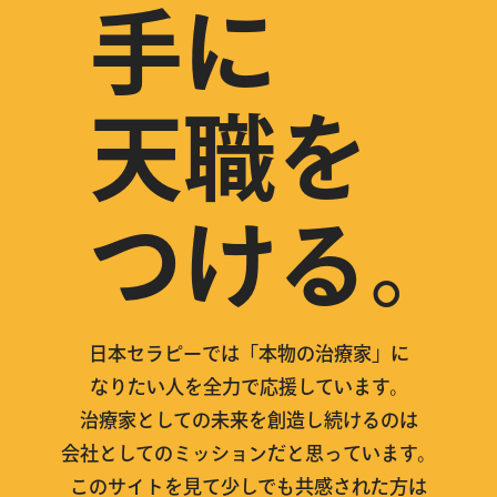
手に
天職を
つける。
日本セラピーでは「本物の治療家」に
なりたい人を全力で応援しています。
治療家としての未来を創造し続けるのは
会社としてのミッションだと思っています。
このサイトを見て少しでも共感された方は