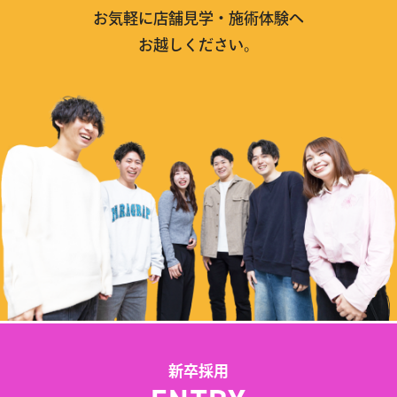
お気軽に店舗見学・施術体験へ
お越しください。
新卒採用