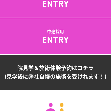
ENTRY
中途採用
ENTRY
院見学＆施術体験予約はコチラ
(見学後に弊社自慢の施術を受けれます！)