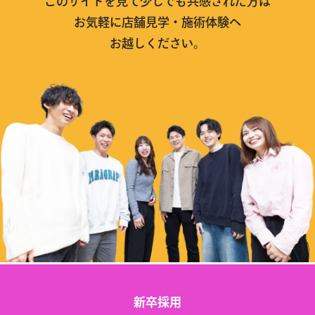
このサイトを見て少しでも共感された方は
お気軽に店舗見学・施術体験へ
お越しください。
新卒採用