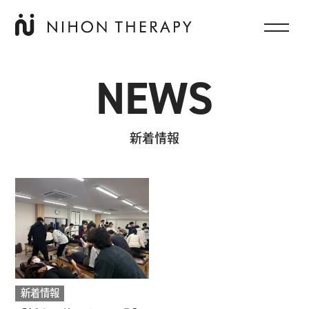
NEWS
新着情報
新着情報