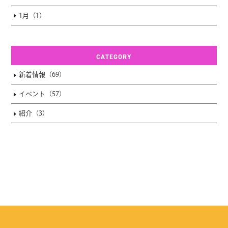
1月（1）
CATEGORY
新着情報（69）
イベント（57）
紹介（3）