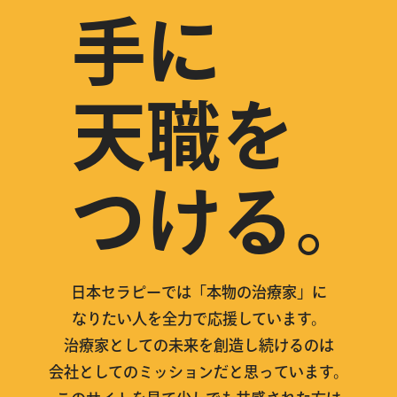
手に
天職を
つける。
日本セラピーでは「本物の治療家」に
なりたい人を全力で応援しています。
治療家としての未来を創造し続けるのは
会社としてのミッションだと思っています。