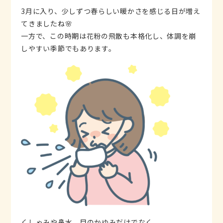
3月に入り、少しずつ春らしい暖かさを感じる日が増え
てきましたね🌸
一方で、この時期は花粉の飛散も本格化し、体調を崩
しやすい季節でもあります。
くしゃみや鼻水、目のかゆみだけでなく、