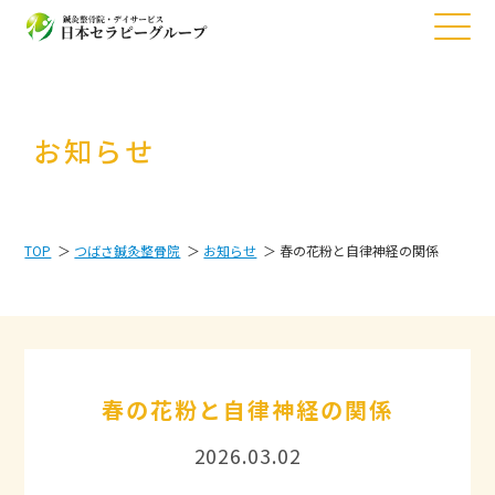
お知らせ
TOP
つばさ鍼灸整骨院
お知らせ
春の花粉と自律神経の関係
春の花粉と自律神経の関係
2026.03.02