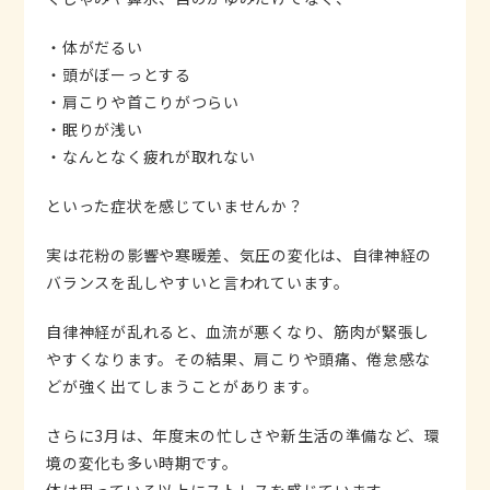
・体がだるい
・頭がぼーっとする
・肩こりや首こりがつらい
・眠りが浅い
・なんとなく疲れが取れない
といった症状を感じていませんか？
実は花粉の影響や寒暖差、気圧の変化は、自律神経の
バランスを乱しやすいと言われています。
自律神経が乱れると、血流が悪くなり、筋肉が緊張し
やすくなります。その結果、肩こりや頭痛、倦怠感な
どが強く出てしまうことがあります。
さらに3月は、年度末の忙しさや新生活の準備など、環
境の変化も多い時期です。