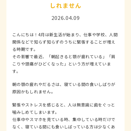
しれません
2026.04.09
こんにちは！4月は新生活が始まり、仕事や学校、人間
関係などで知らず知らずのうちに緊張することが増え
る時期です。
その影響で最近、「朝起きると顎が疲れている」「肩
こりや頭痛がひどくなった」という方が増えていま
す。
朝の顎の疲れやだるさは、寝ている間の食いしばりが
原因かもしれません。
緊張やストレスを感じると、人は無意識に歯をぐっと
噛みしめてしまいます。
仕事中やスマホを見ている時、集中している時だけで
なく、寝ている間にも食いしばっている方は少なくあ