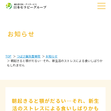
お知らせ
TOP
つばさ鍼灸整骨院
お知らせ
朝起きると顎がだるい…それ、新生活のストレスによる食いしばりか
もしれません
朝起きると顎がだるい…それ、新生
活のストレスによる食いしばりかも