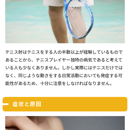
テニス肘はテニスをする人の半数以上が経験しているもので
あることから、テニスプレイヤー独特の病気であると考えて
いる人も少なくありません。しかし実際にはテニスだけでは
なく、同じような動きをする日常活動においても発症する可
能性があるため、十分に注意をしなければなりません。
症状と原因