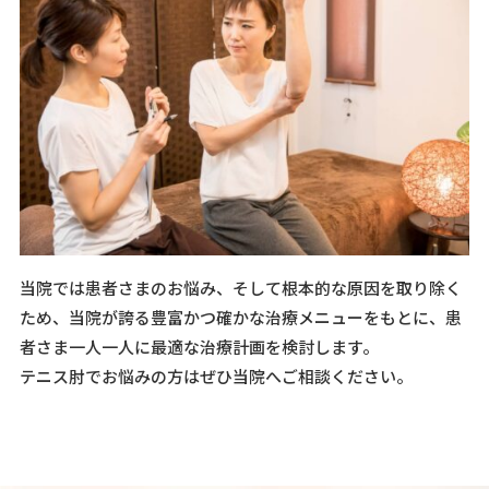
当院では患者さまのお悩み、そして根本的な原因を取り除く
ため、当院が誇る豊富かつ確かな治療メニューをもとに、患
者さま一人一人に最適な治療計画を検討します。
テニス肘でお悩みの方はぜひ当院へご相談ください。