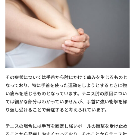
その症状については手首から肘にかけて痛みを生じるものと
なっており、特に手首を使った運動をしようとするときに強
い痛みを感じるものとなっています。テニス肘の原因につい
ては細かな部分はわかっていませんが、手首に強い衝撃を繰
り返し受けることで発症すると考えられています。
テニスの場合には手首を固定し強いボールの衝撃を受け止め
ることから発症しやすくなっており、そのことからテニス肘