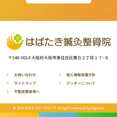
〒546-0014 大阪府大阪市東住吉区鷹合２丁目１７−６
お問い合わせ
個人情報保護方針
サイトマップ
クッキーについて
不動産業者様へ
© 2026 日本セラピーグループ. All rights reserved. by
higoone