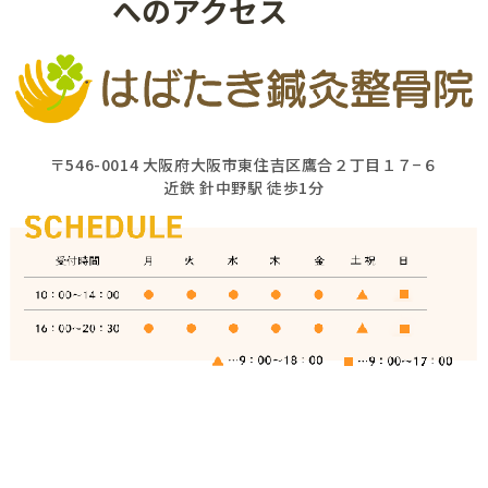
へのアクセス
〒546-0014 大阪府大阪市東住吉区鷹合２丁目１７−６
近鉄 針中野駅 徒歩1分