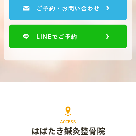
ACCESS
はばたき鍼灸整骨院