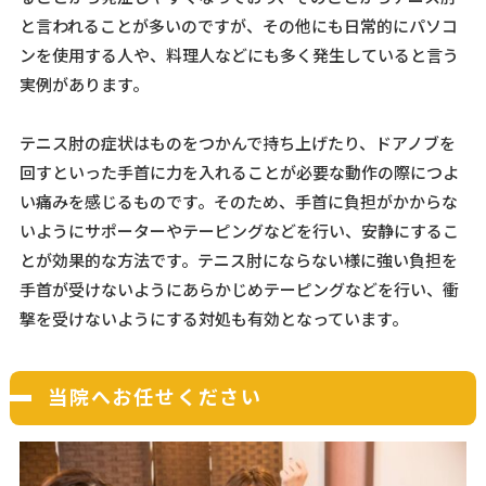
と言われることが多いのですが、その他にも日常的にパソコ
ンを使用する人や、料理人などにも多く発生していると言う
実例があります。
テニス肘の症状はものをつかんで持ち上げたり、ドアノブを
回すといった手首に力を入れることが必要な動作の際につよ
い痛みを感じるものです。そのため、手首に負担がかからな
いようにサポーターやテーピングなどを行い、安静にするこ
とが効果的な方法です。テニス肘にならない様に強い負担を
手首が受けないようにあらかじめテーピングなどを行い、衝
撃を受けないようにする対処も有効となっています。
当院へお任せください