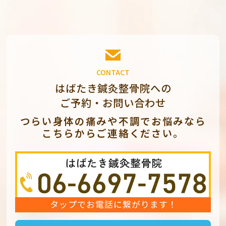
CONTACT
はばたき鍼灸整骨院への
ご予約・お問い合わせ
つらい身体の痛みや不調でお悩みなら
こちらからご連絡ください。