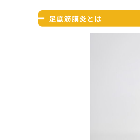
足底筋膜炎とは