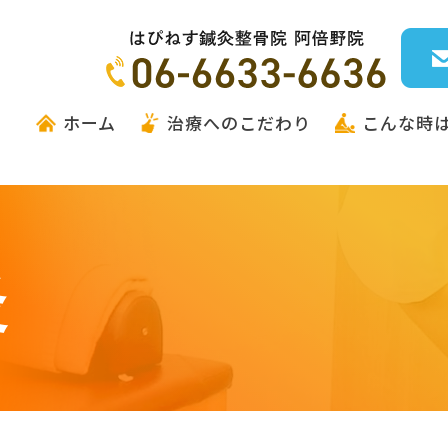
ホーム
治療へのこだわり
こんな時
炎