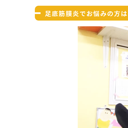
足底筋膜炎でお悩みの方は