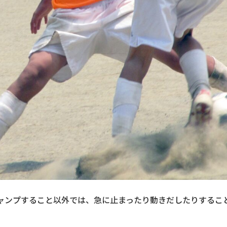
ャンプすること以外では、急に止まったり動きだしたりするこ