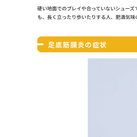
硬い地面でのプレイや合っていないシューズ
も、長く立ったり歩いたりする人、肥満気味
足底筋膜炎の症状