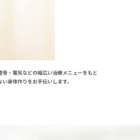
整骨・電気などの幅広い治療メニューをもと
ない身体作りをお手伝いします。