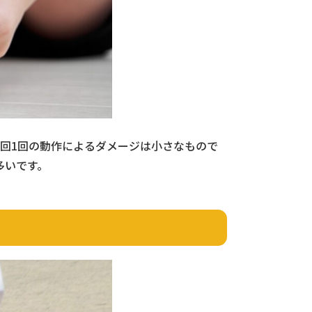
回1回の動作によるダメージは小さなもので
多いです。