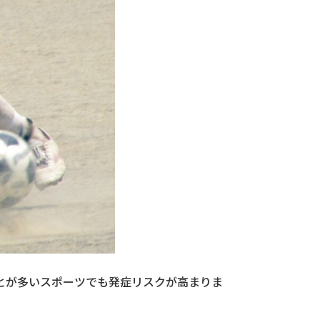
とが多いスポーツでも発症リスクが高まりま