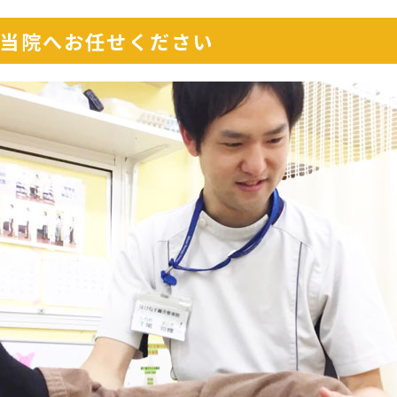
当院へお任せください