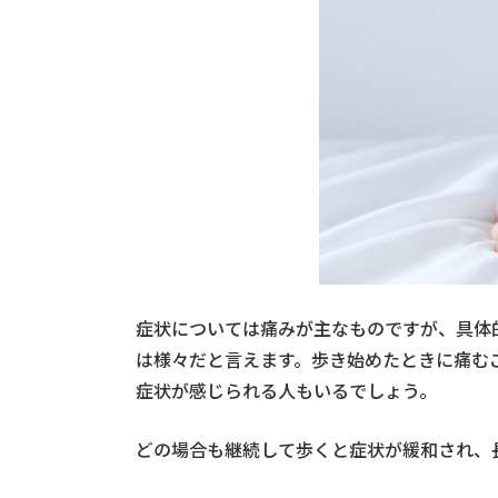
症状については痛みが主なものですが、具体
は様々だと言えます。歩き始めたときに痛む
症状が感じられる人もいるでしょう。
どの場合も継続して歩くと症状が緩和され、