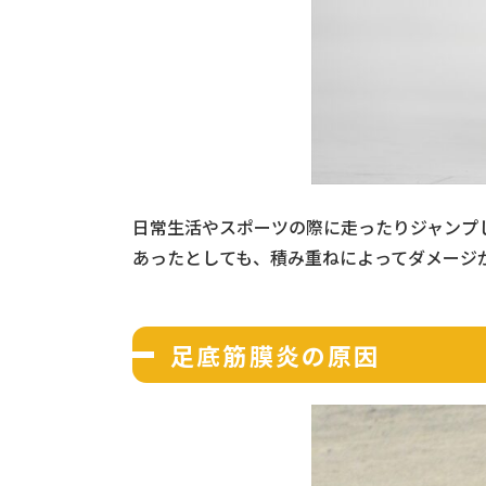
日常生活やスポーツの際に走ったりジャンプ
あったとしても、積み重ねによってダメージ
足底筋膜炎の原因