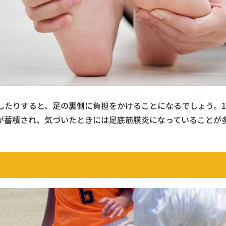
したりすると、足の裏側に負担をかけることになるでしょう。1
が蓄積され、気づいたときには足底筋膜炎になっていることが