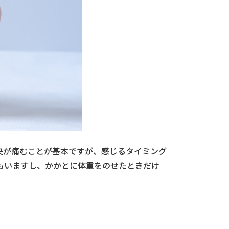
央が痛むことが基本ですが、感じるタイミング
もいますし、かかとに体重をのせたときだけ