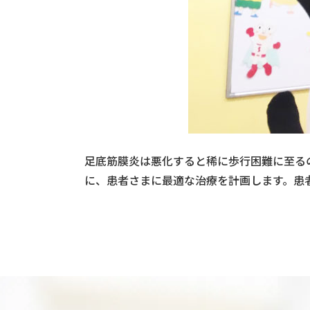
足底筋膜炎は悪化すると稀に歩行困難に至る
に、患者さまに最適な治療を計画します。患