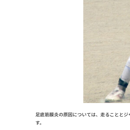
足底筋膜炎の原因については、走ることとジ
す。