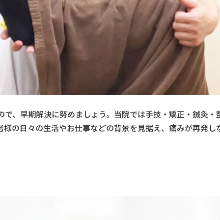
ので、早期解決に努めましょう。当院では手技・矯正・鍼灸・
者様の日々の生活やお仕事などの背景を見据え、痛みが再発し