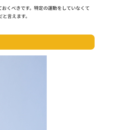
ておくべきです。特定の運動をしていなくて
だと言えます。