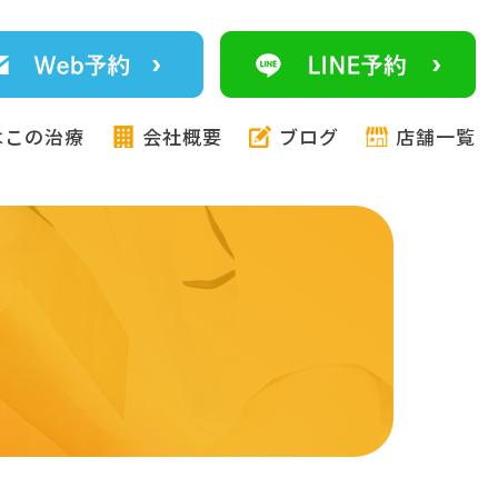
はこの治療
会社概要
ブログ
店舗一覧