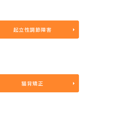
起立性調節障害
猫背矯正