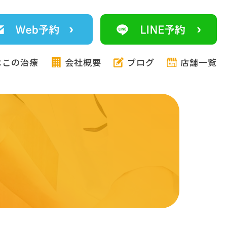
はこの治療
会社概要
ブログ
店舗一覧