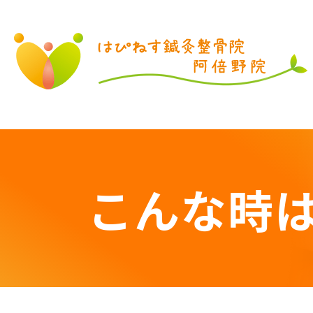
LINE登録はこちら
こんな時
閉じる