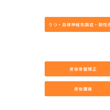
産後骨盤矯正
産後腰痛