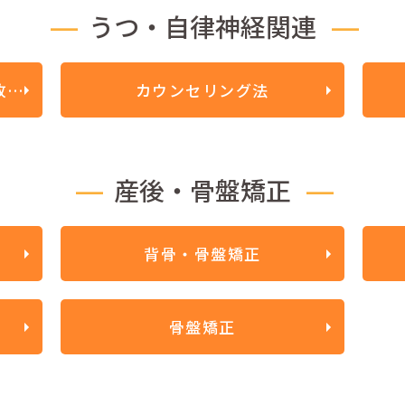
うつ・自律神経関連
うつ・自律神経失調症・頚性改善療法・自律神経安定療法
カウンセリング法
産後・骨盤矯正
背骨・骨盤矯正
骨盤矯正