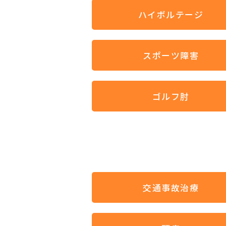
ハイボルテージ
スポーツ障害
ゴルフ肘
交通事故治療