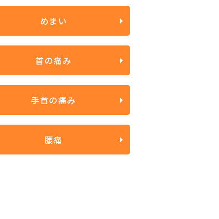
めまい
首の痛み
手首の痛み
腰痛