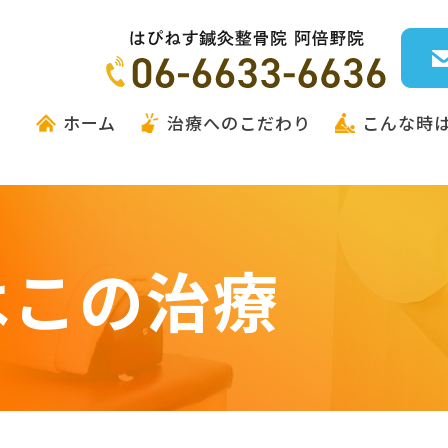
ホーム
治療へのこだわり
こんな時
はこの治療