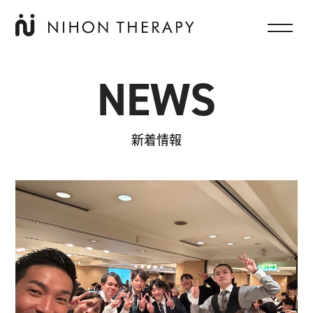
NEWS
新着情報