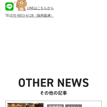
LINEはこちらから
TEL
070-9053-6128
（採用直通）
OTHER NEWS
その他の記事