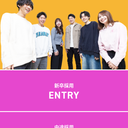
新卒採用
ENTRY
中途採用