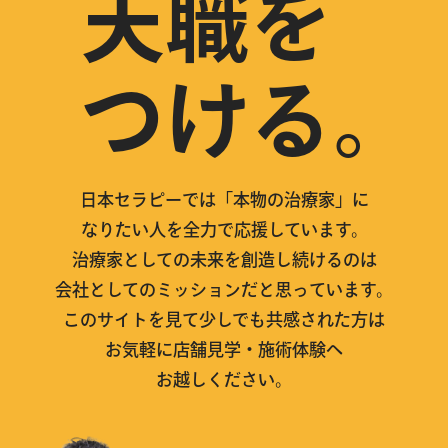
天職を
つける。
日本セラピーでは「本物の治療家」に
なりたい人を全力で応援しています。
治療家としての未来を創造し続けるのは
会社としてのミッションだと思っています。
このサイトを見て少しでも共感された方は
お気軽に店舗見学・施術体験へ
お越しください。