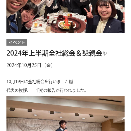
イベント
2024年上半期全社総会＆懇親会✨
2024年10月25日（金）
10月19日に全社総会を行いました🙌
代表の挨拶、上半期の報告が行われました。