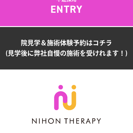
ENTRY
院見学＆施術体験予約はコチラ
(見学後に弊社自慢の施術を受けれます！)