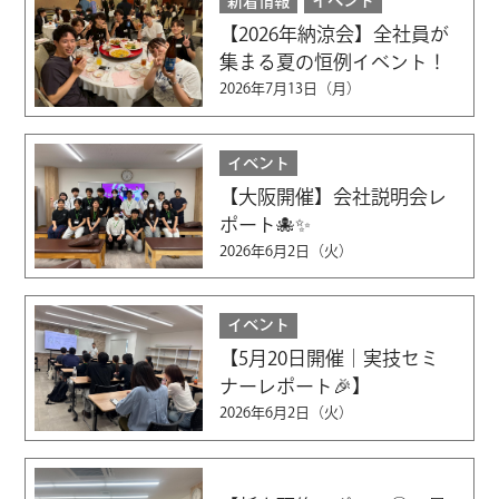
新着情報
イベント
【2026年納涼会】全社員が
集まる夏の恒例イベント！
2026年7月13日（月）
イベント
【大阪開催】会社説明会レ
ポート🐙✨
2026年6月2日（火）
イベント
【5月20日開催｜実技セミ
ナーレポート🎉】
2026年6月2日（火）