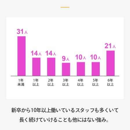
新卒から10年以上働いているスタッフも多くいて
長く続けていけることも他にはない強み。