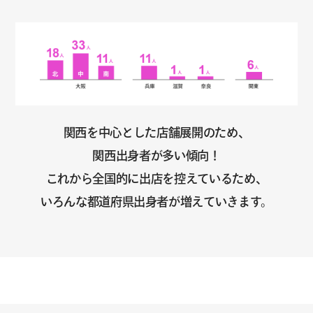
関西を中心とした店舗展開のため、
関西出身者が多い傾向！
これから全国的に出店を控えているため、
いろんな都道府県出身者が増えていきます。