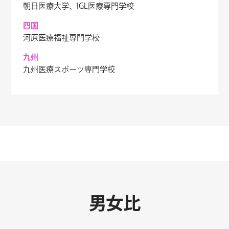
朝日医療大学、IGL医療専門学校
四国
河原医療福祉専門学校
九州
九州医療スポーツ専門学校
男女比