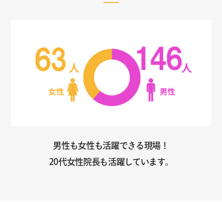
男性も女性も活躍できる現場！
20代女性院長も活躍しています。