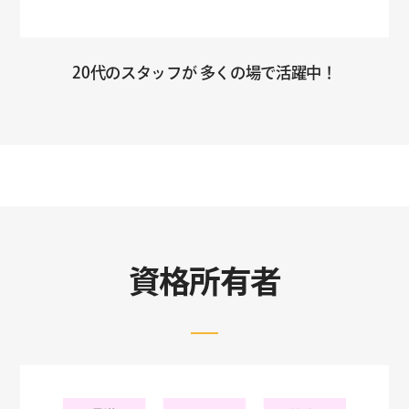
20代のスタッフが
多くの場で活躍中！
資格所有者