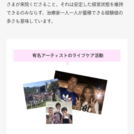
さまが来院くださること、それは安定した経営状態を維持
できるのみならず、治療家一人一人が蓄積できる経験値の
多さも意味しています。