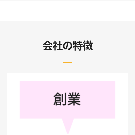
会社の特徴