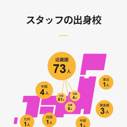
スタッフの出身校