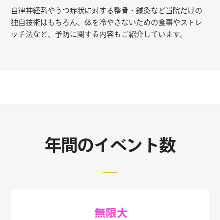
自律神経系やうつ症状に対する整骨・鍼灸など当院だけの
独自技術はもちろん、体を冷やさないための食事やストレ
ッチ法など、予防に関する内容もご紹介しています。
年間のイベント数