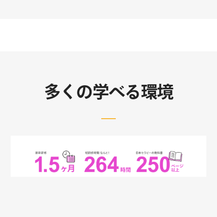
多くの学べる環境