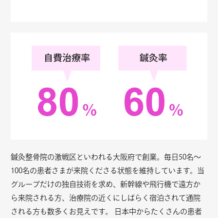
鍼灸整骨院の激戦区といわれる大阪府で創業。毎日50名〜
100名の患者さまが来院くださる状態を維持しています。当
グループだけの独自技術を求め、新幹線や飛行機で遠方か
ら来院される方、治療院の近くにしばらく宿泊されて通院
される方も数多くお見えです。 日本中からたくさんの患者