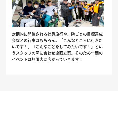
定期的に開催される社員旅行や、院ごとの目標達成
会などの行事はもちろん。「こんなところに行きた
いです！」「こんなことをしてみたいです！」とい
うスタッフの声に合わせ企画立案。そのため年間の
イベントは無限大に広がっていきます！