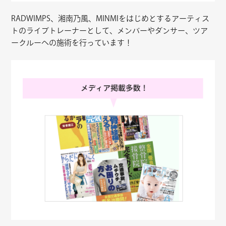
RADWIMPS、湘南乃風、MINMIをはじめとするアーティス
トのライブトレーナーとして、メンバーやダンサー、ツア
ークルーへの施術を行っています！