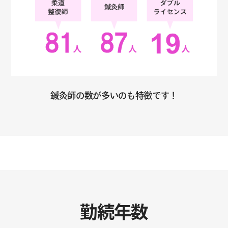
鍼灸師の数が多いのも特徴です！
勤続年数