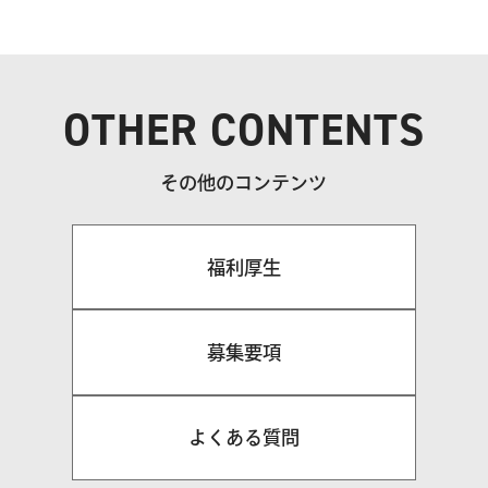
OTHER CONTENTS
その他のコンテンツ
福利厚生
募集要項
よくある質問