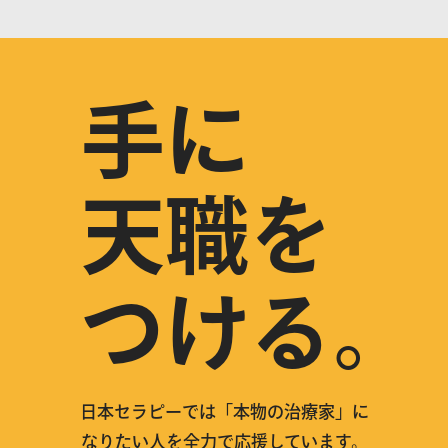
手に
天職を
つける。
日本セラピーでは「本物の治療家」に
なりたい人を全力で応援しています。