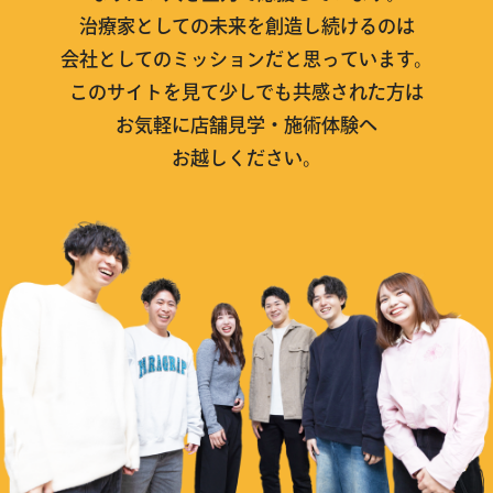
治療家としての未来を創造し続けるのは
会社としてのミッションだと思っています。
このサイトを見て少しでも共感された方は
お気軽に店舗見学・施術体験へ
お越しください。