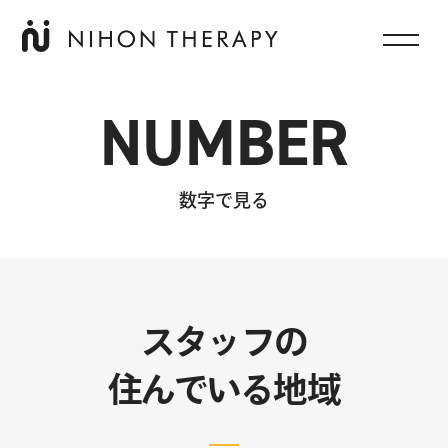
NUMBER
数字で見る
スタッフの
住んでいる地域