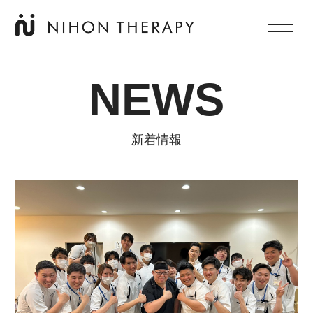
NEWS
新着情報