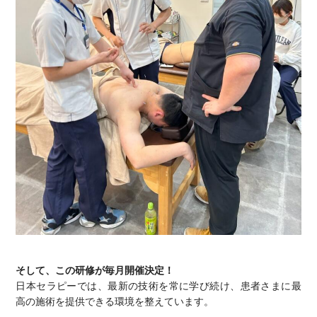
そして、この研修が毎月開催決定！
日本セラピーでは、最新の技術を常に学び続け、患者さまに最
高の施術を提供できる環境を整えています。