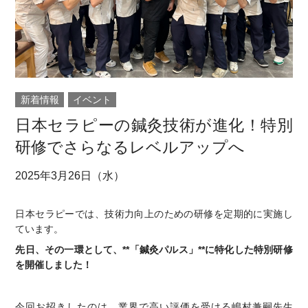
新着情報
イベント
日本セラピーの鍼灸技術が進化！特別
研修でさらなるレベルアップへ
2025年3月26日（水）
日本セラピーでは、技術力向上のための研修を定期的に実施し
ています。
先日、その一環として、**「鍼灸パルス」**に特化した特別研修
を開催しました！
今回お招きしたのは、業界で高い評価を受ける嶋村兼嗣先生