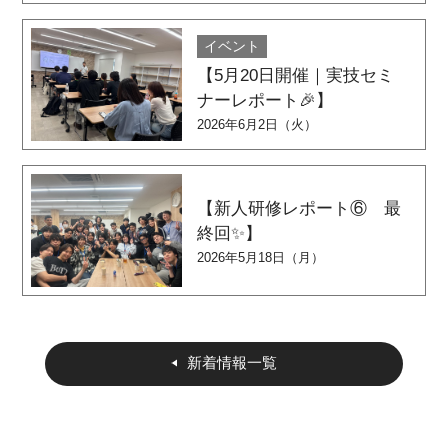
イベント
【5月20日開催｜実技セミ
ナーレポート🎉】
2026年6月2日（火）
【新人研修レポート⑥ 最
終回✨】
2026年5月18日（月）
新着情報一覧