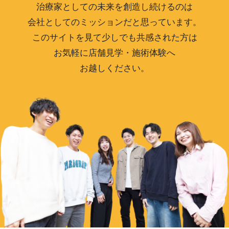
治療家としての未来を創造し続けるのは
会社としてのミッションだと思っています。
このサイトを見て少しでも共感された方は
お気軽に店舗見学・施術体験へ
お越しください。