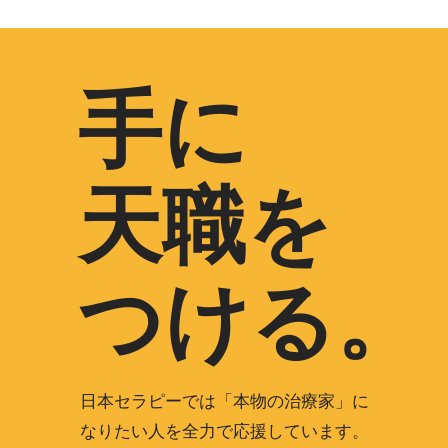
手に
天職を
つける。
日本セラピーでは「本物の治療家」に
なりたい人を全力で応援しています。