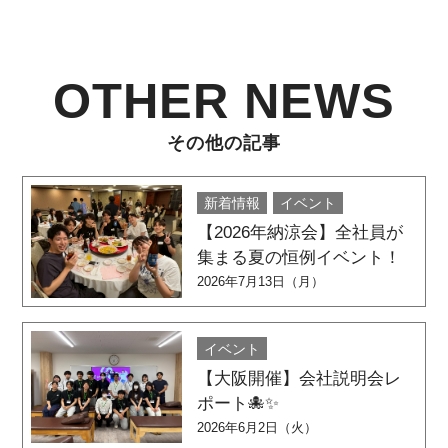
OTHER NEWS
その他の記事
新着情報
イベント
【2026年納涼会】全社員が
集まる夏の恒例イベント！
2026年7月13日（月）
イベント
【大阪開催】会社説明会レ
ポート🐙✨
2026年6月2日（火）