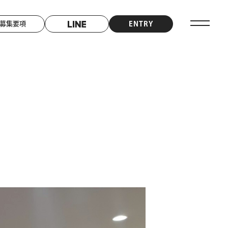
募集要項
ENTRY