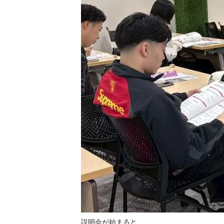
説明会が始まると、