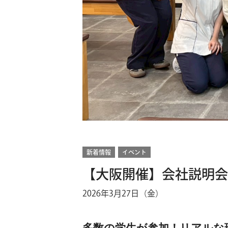
新着情報
イベント
【大阪開催】会社説明会
2026年3月27日（金）
多数の学生が参加！リアルな現