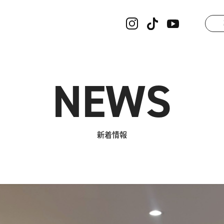
NEWS
新着情報