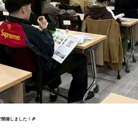
開催しました！🎉