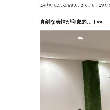
ご参加いただいた皆さん、ありがとうございま
真剣な表情が印象的…！👀