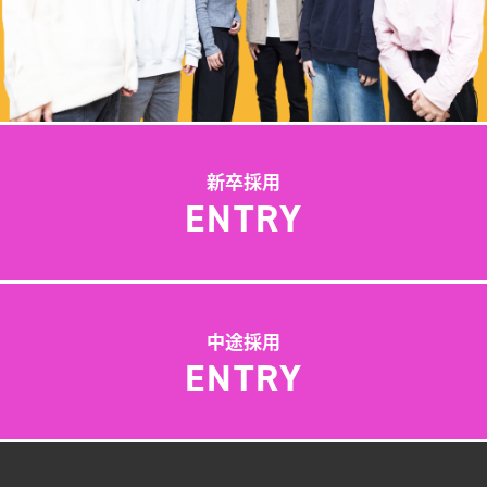
新卒採用
ENTRY
中途採用
ENTRY