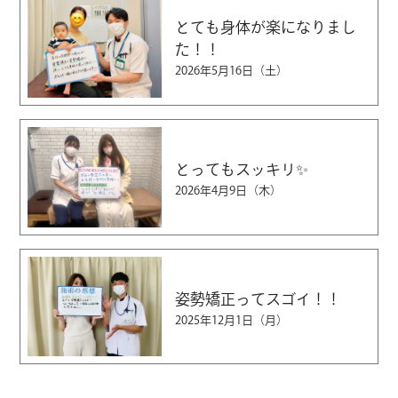
とても身体が楽になりまし
た！！
2026年5月16日（土）
とってもスッキリ✨
2026年4月9日（木）
姿勢矯正ってスゴイ！！
2025年12月1日（月）