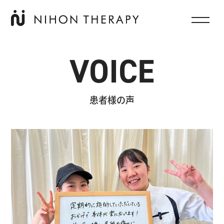
VOICE
患者様の声