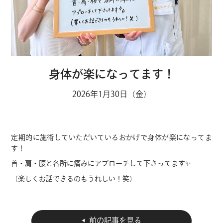
身体が楽になってます！
2026年1月30日（金）
定期的に施術していただいているおかげで身体が楽になってま
す！
首・肩・腰と各所に痛みにアプローチして下さってます✨
（楽しくお話できるのもうれしい！笑）
前の記事を見る