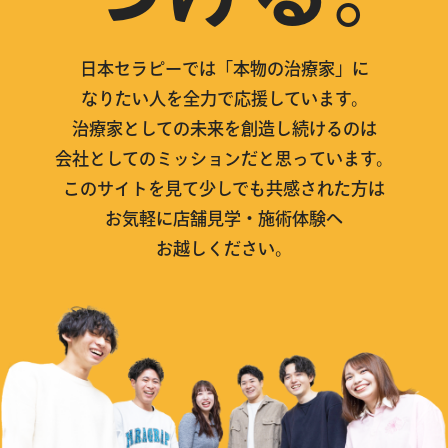
日本セラピーでは「本物の治療家」に
なりたい人を全力で応援しています。
治療家としての未来を創造し続けるのは
会社としてのミッションだと思っています。
このサイトを見て少しでも共感された方は
お気軽に店舗見学・施術体験へ
お越しください。