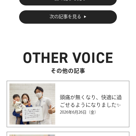
次の記事を見る
OTHER VOICE
その他の記事
頭痛が無くなり、快適に過
ごせるようになりました✨
2026年6月26日（金）